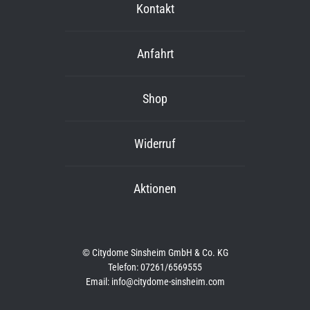
Kontakt
Anfahrt
Shop
Widerruf
Aktionen
© Citydome Sinsheim GmbH & Co. KG
Telefon: 07261/6569555
Email: info@citydome-sinsheim.com