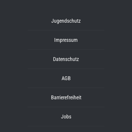
Jugendschutz
Impressum
Datenschutz
AGB
Barrierefreiheit
Jobs