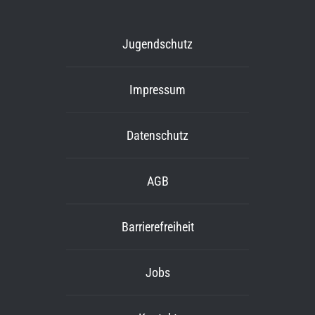
Jugendschutz
Impressum
Datenschutz
AGB
Barrierefreiheit
Jobs