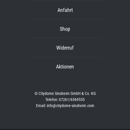
Anfahrt
Shop
Widerruf
Aktionen
© Citydome Sinsheim GmbH & Co. KG
Telefon: 07261/6569555
Email: info@citydome-sinsheim.com