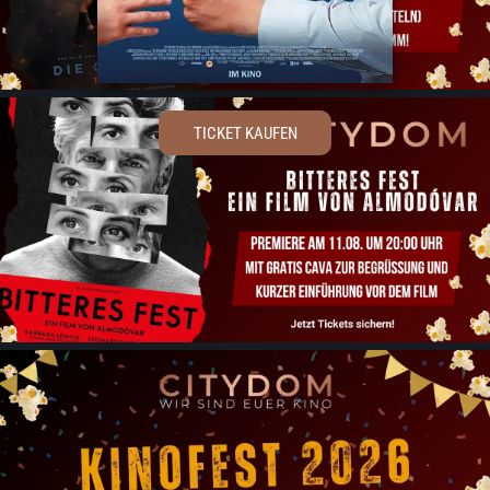
TICKET KAUFEN