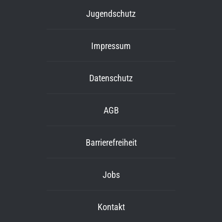
Jugendschutz
Impressum
Datenschutz
AGB
Barrierefreiheit
Jobs
Kontakt