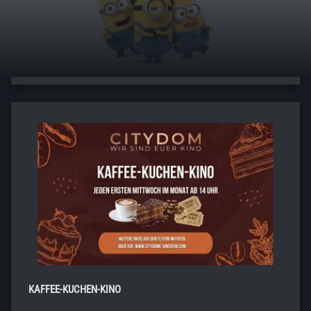
MEHR ERFAHREN
KAFFEE-KUCHEN-KINO