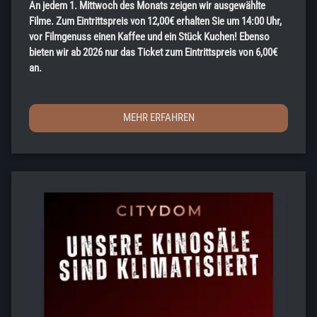
An jedem 1. Mittwoch des Monats zeigen wir ausgewählte
Filme. Zum Eintrittspreis von 12,00€ erhalten Sie um 14:00 Uhr,
vor Filmgenuss einen Kaffee und ein Stück Kuchen! Ebenso
bieten wir ab 2026 nur das Ticket zum Eintrittspreis von 6,00€
an.
MEHR ERFAHREN