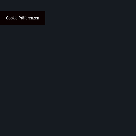
Cookie Präferenzen