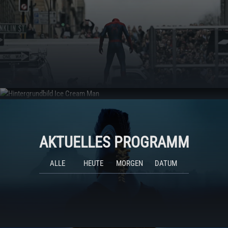
AKTUELLES PROGRAMM
ALLE
HEUTE
MORGEN
DATUM