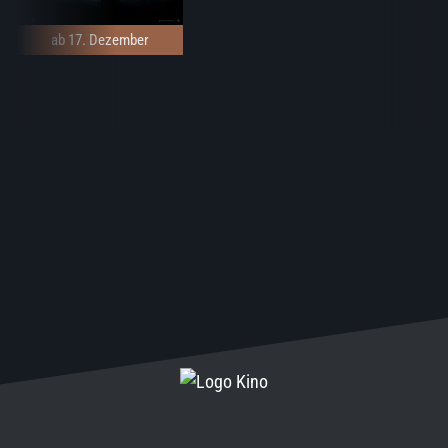
ab 17. Dezember