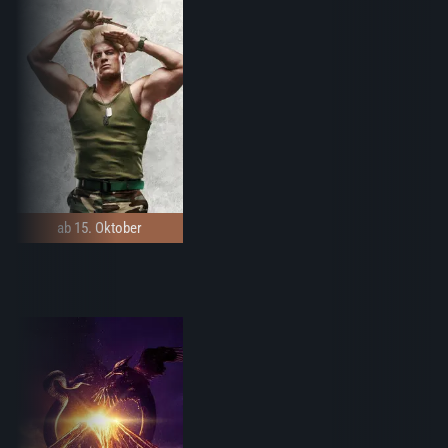
ab 15. Oktober