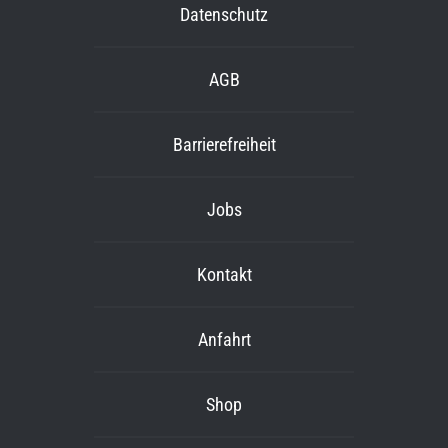
Datenschutz
AGB
Barrierefreiheit
Jobs
Kontakt
Anfahrt
Shop