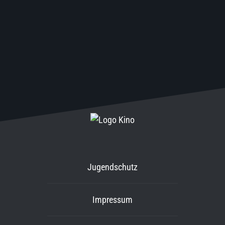
Jugendschutz
Impressum