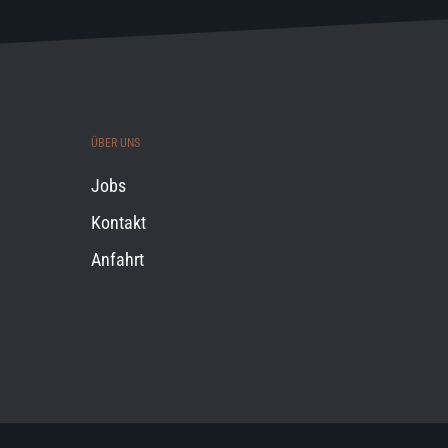
ÜBER UNS
Jobs
Kontakt
Anfahrt