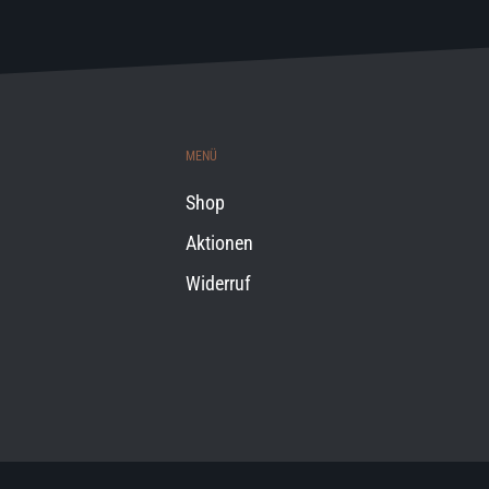
MENÜ
Shop
Aktionen
Widerruf