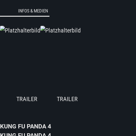
INFOS & MEDIEN
KUNG FU PANDA 4
KUNG FU PANDA 4